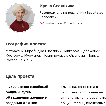
Ирина Склянкина
Руководитель направления «Еврейское
наследие»
isklyankina@gmail.com
География проекта
Астрахань, Биробиджан, Великий Новгород, Дзержинск,
Кострома, Мурманск, Невинномысск, Оренбург, Пермь,
Ростов-на-Дону
Цель проекта
единства, равенства и
– укрепление еврейской
целостности. 20 женщин-
общины путем
активисток из 10 еврейски
объединения женщин и
общин России, прошедшие
создания для них