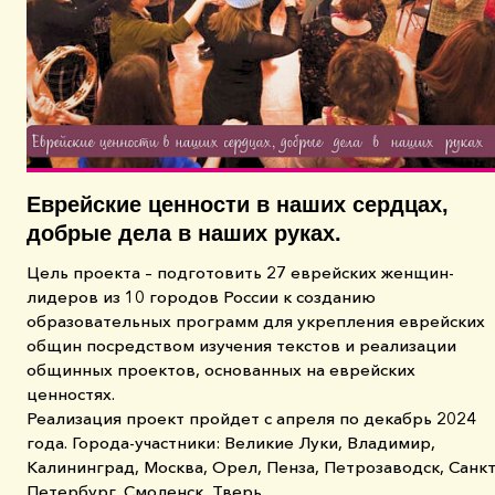
Еврейские ценности в наших сердцах,
добрые дела в наших руках.
Цель проекта – подготовить 27 еврейских женщин-
лидеров из 10 городов России к созданию
образовательных программ для укрепления еврейских
общин посредством изучения текстов и реализации
общинных проектов, основанных на еврейских
ценностях.
Реализация проект пройдет с апреля по декабрь 2024
года. Города-участники: Великие Луки, Владимир,
Калининград, Москва, Орел, Пенза, Петрозаводск, Санкт
Петербург, Смоленск, Тверь.