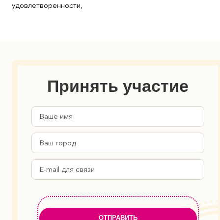
удовлетворенности,
Принять участие