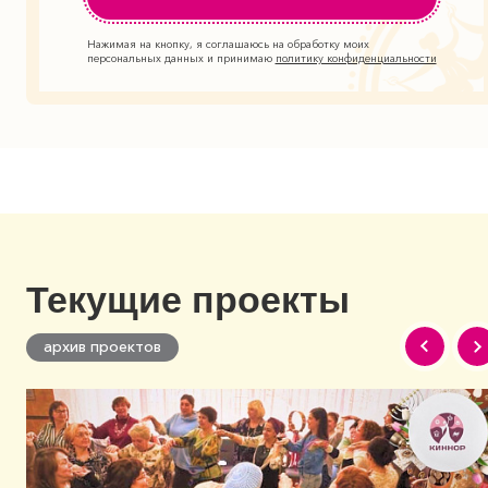
Нажимая на кнопку, я соглашаюсь на обработку моих
персональных данных и принимаю
политику конфиденциальности
Текущие проекты
архив проектов