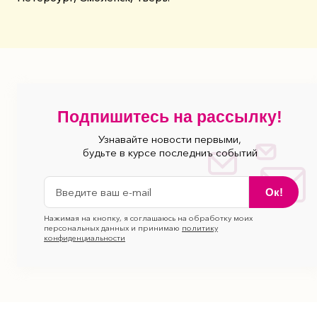
Подпишитесь на рассылку!
Узнавайте новости первыми,
будьте в курсе последниъ событий
Ок!
Нажимая на кнопку, я соглашаюсь на обработку моих
персональных данных и принимаю
политику
конфиденциальности