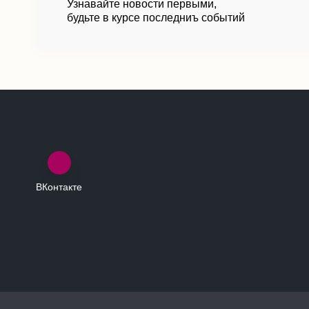
Узнавайте новости первыми,
будьте в курсе последниъ событий
ВКонтакте