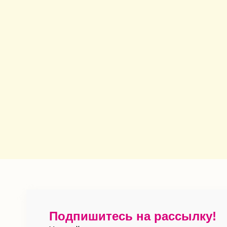
Подпишитесь на рассылку!