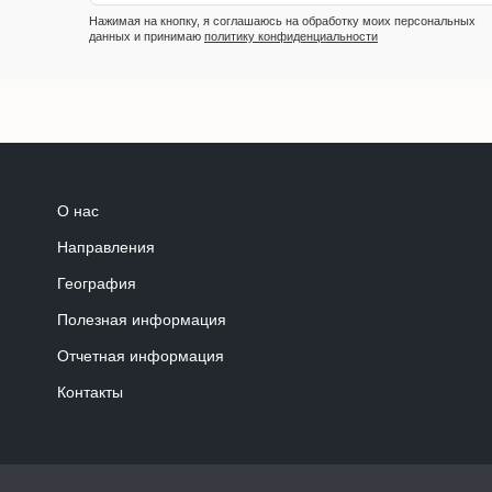
Нажимая на кнопку, я соглашаюсь на обработку моих персональных
данных и принимаю
политику конфиденциальности
О нас
Направления
География
Полезная информация
Отчетная информация
Контакты