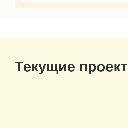
Текущие проек