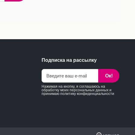
Подписка на рассылку
Ок!
Нажимая на кнопку, я соглашаюсь на
обработку моих персональных данных и
принимаю
политику конфиденциальности