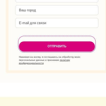
Нажимая на кнопку, я соглашаюсь на обработку моих
персональных данных и принимаю
политику
конфиденциальности