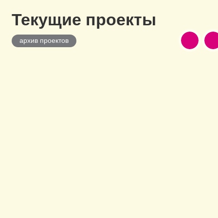
Текущие проекты
архив проектов