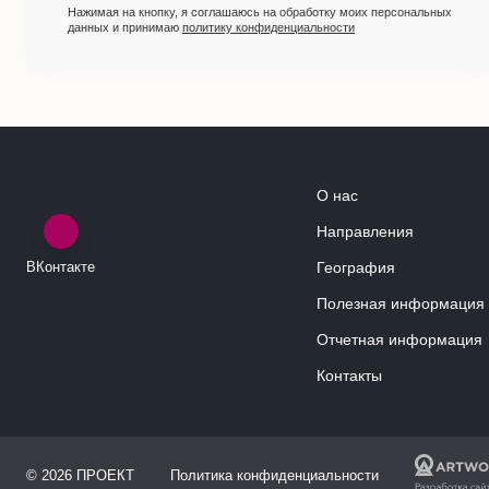
Нажимая на кнопку, я соглашаюсь на обработку моих персональных
данных и принимаю
политику конфиденциальности
О нас
Направления
ВКонтакте
География
Полезная информация
Отчетная информация
Контакты
© 2026 ПРОЕКТ
Политика конфиденциальности