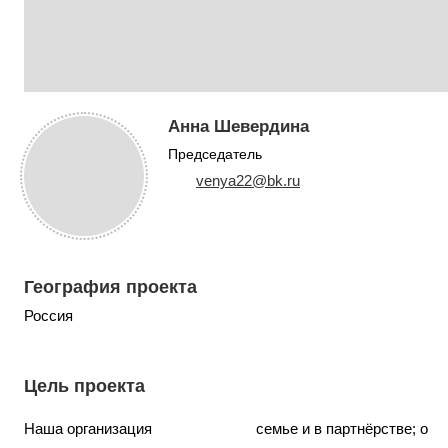
Анна Шевердина
Председатель
venya22@bk.ru
География проекта
Россия
Цель проекта
Наша организация
семье и в партнёрстве; о