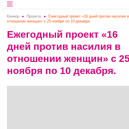
Киннор
Проекты
Ежегодный проект «16 дней против насилия в
отношении женщин» с 25 ноября по 10 декабря.
Ежегодный проект «16
дней против насилия в
отношении женщин» с 2
ноября по 10 декабря.