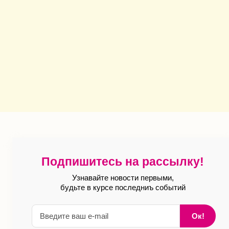
Подпишитесь на рассылку!
Узнавайте новости первыми,
будьте в курсе последниъ событий
Ок!