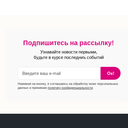
Подпишитесь на рассылку!
Узнавайте новости первыми,
будьте в курсе последниъ событий
Ок!
Нажимая на кнопку, я соглашаюсь на обработку моих персональных
данных и принимаю
политику конфиденциальности