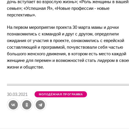
дочь вступает во взрослую жизнь»; «Роль женщины в вашей
семье»; «Успешная Я», «Новые профессии - новые
перспективы».
На первом мероприятии проекта 30 марта мамы и дочки
познакомились с командой и друг с другом, определили
ожидания от участия в проекте, ознакомились с еврейской
составляющей и программой, почувствовали себя частью
большого женского движения, в котором есть место каждой
женщине для перемен и возможностей стать лидером в свое
жизни и обществе.
30.03.2021
МОЛОДЁЖНАЯ ПРОГРАММА