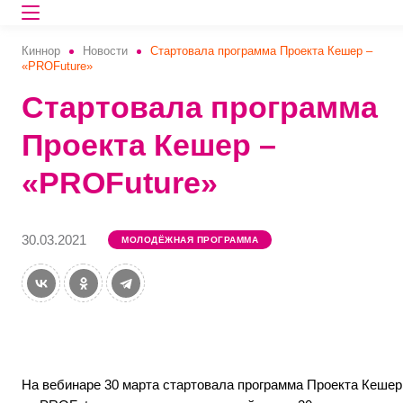
Киннор
Новости
Стартовала программа Проекта Кешер –
«PROFuture»
Стартовала программа
Проекта Кешер –
«PROFuture»
30.03.2021
МОЛОДЁЖНАЯ ПРОГРАММА
На вебинаре 30 марта стартовала программа Проекта Кешер