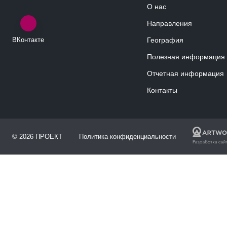
О нас
Направления
ВКонтакте
География
Полезная информация
Отчетная информация
Контакты
© 2026 ПРОЕКТ
Политика конфиденциальности