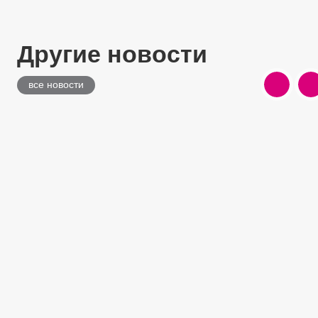
Другие новости
все новости