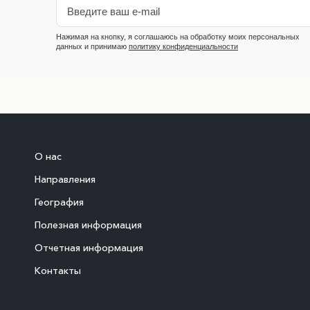
Нажимая на кнопку, я соглашаюсь на обработку моих персональных
данных и принимаю
политику конфиденциальности
О нас
Направления
География
Полезная информация
Отчетная информация
Контакты