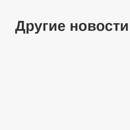
Другие новости