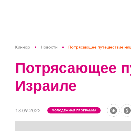
Киннор
Новости
Потрясающее путешествие наш
Потрясающее п
Израиле
13.09.2022
МОЛОДЁЖНАЯ ПРОГРАММА