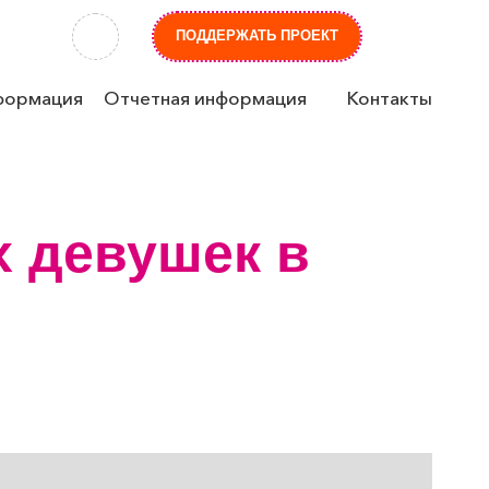
ПОДДЕРЖАТЬ ПРОЕКТ
формация
Отчетная информация
Контакты
 девушек в