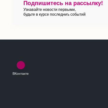
Подпишитесь на рассылку!
Узнавайте новости первыми,
будьте в курсе последниъ событий
ВКонтакте