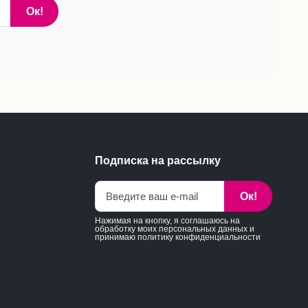
Ок!
Подписка на рассылку
Ок!
Нажимая на кнопку, я соглашаюсь на
обработку моих персональных данных и
принимаю
политику конфиденциальности