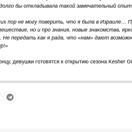
, долго бы откладывала такой замечательный опыт 
сих пор не могу поверить, что я была в Израиле…
ешествие, но и про знания, новые знакомства, ярк
 Не передать как я рада, что «нам» дают возможн
р!»
онцу, девушки готовятся к открытию сезона Kesher Gi