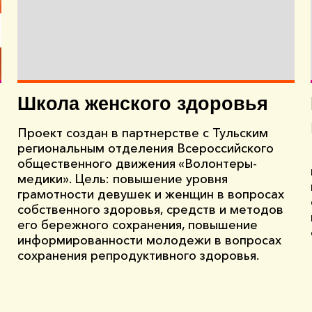
Школа женского здоровья
Проект создан в партнерстве с Тульским
региональным отделения Всероссийского
общественного движения «Волонтеры-
медики». Цель: повышение уровня
грамотности девушек и женщин в вопросах
собственного здоровья, средств и методов
его бережного сохранения, повышение
информированности молодежи в вопросах
сохранения репродуктивного здоровья.