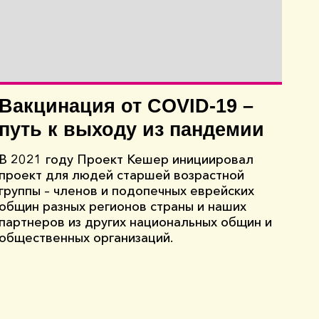
Вакцинация от COVID-19 –
путь к выходу из пандемии
В 2021 году Проект Кешер инициировал
проект для людей старшей возрастной
группы – членов и подопечных еврейских
общин разных регионов страны и наших
партнеров из других национальных общин и
общественных организаций.