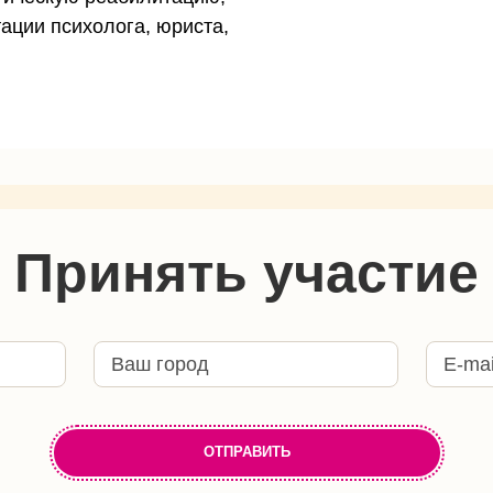
ации психолога, юриста,
Принять участие