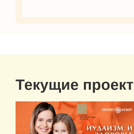
Текущие проек