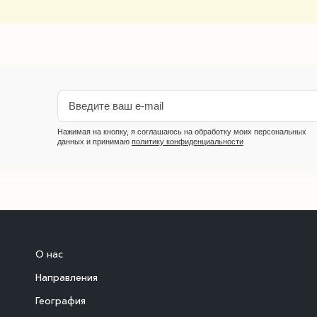
Нажимая на кнопку, я соглашаюсь на обработку моих персональных
данных и принимаю
политику конфиденциальности
О нас
Направления
География