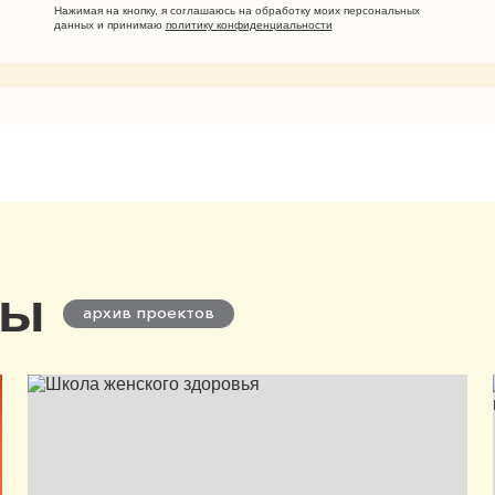
Нажимая на кнопку, я соглашаюсь на обработку моих персональных
данных и принимаю
политику конфиденциальности
ты
архив проектов