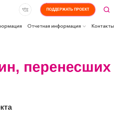
ПОДДЕРЖАТЬ ПРОЕКТ
формация
Отчетная информация
Контакты
ин, перенесших
кта