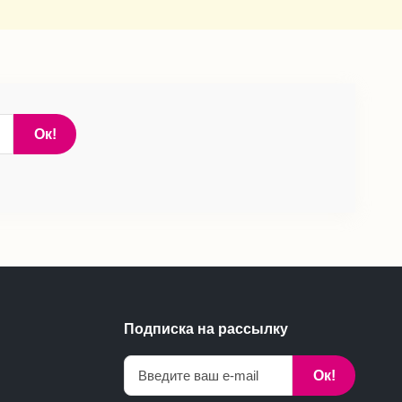
Ок!
Подписка на рассылку
Ок!