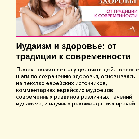
Иудаизм и здоровье: от
традиции к современности
Проект позволяет осуществить действенные
шаги по сохранению здоровья, основываясь
на текстах еврейских источников,
комментариях еврейских мудрецов,
современных раввинов различных течений
иудаизма, и научных рекомендациях врачей.