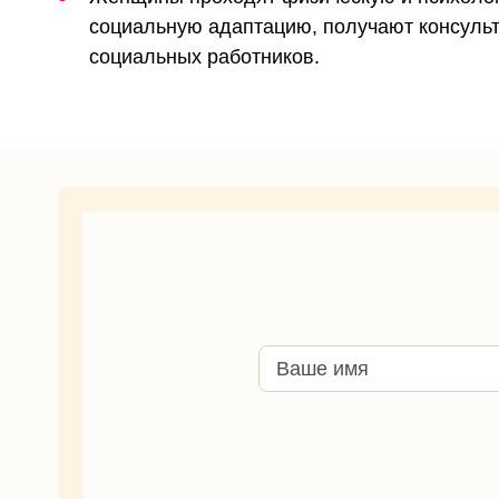
социальную адаптацию, получают консульт
социальных работников.