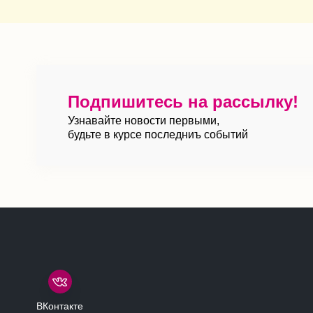
Подпишитесь на рассылку!
Узнавайте новости первыми,
будьте в курсе последниъ событий
ВКонтакте