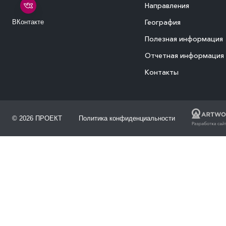
Направления
География
ВКонтакте
Полезная информация
Отчетная информация
Контакты
© 2026 ПРОЕКТ
Политика конфиденциальности