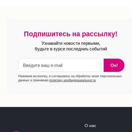
Подпишитесь на рассылку!
Узнавайте новости первыми,
будьте в курсе последниъ событий
Ок!
Нажимая на кнопку, я соглашаюсь на обработку моих персональных
данных и принимаю
политику конфиденциальности
О нас