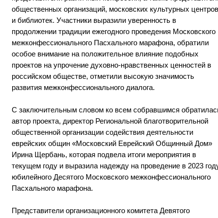
общественных организаций, московских культурных центро
и библиотек. Участники выразили уверенность в
продолжении традиции ежегодного проведения Московского
межконфессионального Пасхального марафона, обратили
особое внимание на положительное влияние подобных
проектов на упрочение духовно-нравственных ценностей в
российском обществе, отметили высокую значимость
развития межконфессионального диалога.
С заключительным словом ко всем собравшимся обратилас
автор проекта, директор Региональной благотворительной
общественной организации содействия деятельности
еврейских общин «Московский Еврейский Общинный Дом»
Ирина Щербань, которая подвела итоги мероприятия в
текущем году и выразила надежду на проведение в 2023 год
юбилейного Десятого Московского межконфессионального
Пасхального марафона.
Представители организационного комитета Девятого