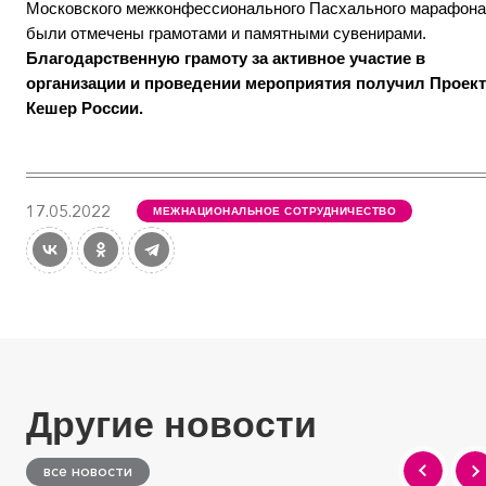
Московского межконфессионального Пасхального марафона
были отмечены грамотами и памятными сувенирами.
Благодарственную грамоту за активное участие в
организации и проведении мероприятия получил Проект
Кешер России.
17.05.2022
МЕЖНАЦИОНАЛЬНОЕ СОТРУДНИЧЕСТВО
Другие новости
все новости